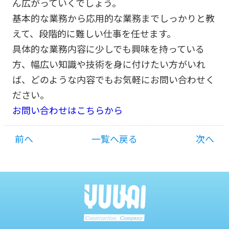
ん広がっていくでしょう。
基本的な業務から応用的な業務までしっかりと教
えて、段階的に難しい仕事を任せます。
具体的な業務内容に少しでも興味を持っている
方、幅広い知識や技術を身に付けたい方がいれ
ば、どのような内容でもお気軽にお問い合わせく
ださい。
お問い合わせはこちらから
前へ
一覧へ戻る
次へ