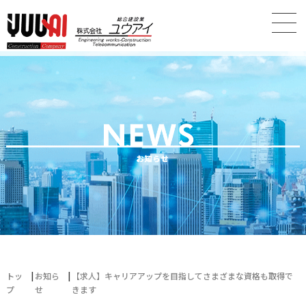
トッ
お知ら
【求人】キャリアアップを目指してさまざまな資格も取得で
プ
せ
きます