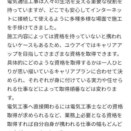
電気通信工事は人々の生活を支える重要な役割を
持っていますが、どこでも安心してインターネッ
トに接続して使えるように多種多様な場面で施工
を手掛けてきました。
施工内容によっては資格を持っていないと携われ
ないケースもあるため、ユウアイではキャリアア
ップを目指してさまざまな資格を取得できます。
具体的にどのような資格を取得するかは一人ひと
りが思い描いているキャリアプランに合わせて決
められ、それぞれが身に付けている実力や任せら
れる仕事などによって取得順番などは変わりま
す。
電気工事へ直接関わるには電気工事士などの資格
取得が求められるなど、業務上必要となる資格を
取得すれば自分自身が携われる仕事の幅もどんど