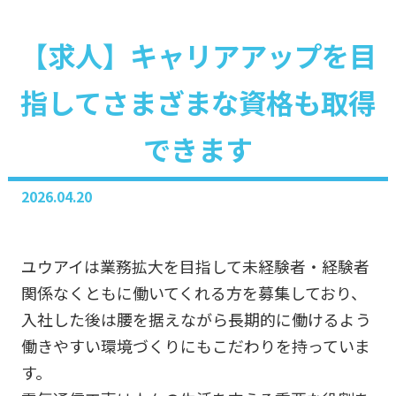
【求人】キャリアアップを目
指してさまざまな資格も取得
できます
2026.04.20
ユウアイは業務拡大を目指して未経験者・経験者
関係なくともに働いてくれる方を募集しており、
入社した後は腰を据えながら長期的に働けるよう
働きやすい環境づくりにもこだわりを持っていま
す。