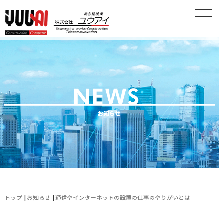
トップ
お知らせ
通信やインターネットの設置の仕事のやりがいとは