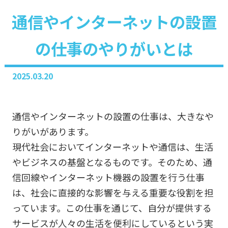
通信やインターネットの設置
の仕事のやりがいとは
2025.03.20
通信やインターネットの設置の仕事は、大きなや
りがいがあります。
現代社会においてインターネットや通信は、生活
やビジネスの基盤となるものです。そのため、通
信回線やインターネット機器の設置を行う仕事
は、社会に直接的な影響を与える重要な役割を担
っています。この仕事を通じて、自分が提供する
サービスが人々の生活を便利にしているという実