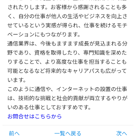
されたりします。お客様から感謝されることも多
く、自分の仕事が他人の生活やビジネスを向上さ
せているという実感が得られ、仕事を続けるモチ
ベーションにもつながります。
通信業界は、今後もますます成長が見込まれる分
野であり、資格を取得したり、専門知識を深めた
りすることで、より高度な仕事を担当することも
可能となるなど将来的なキャリアパスも広がって
います。
このように通信や、インターネットの設置の仕事
は、技術的な挑戦と社会的貢献が両立するやりが
いのある仕事としておすすめです。
お問合せはこちらから
前へ
一覧へ戻る
次へ