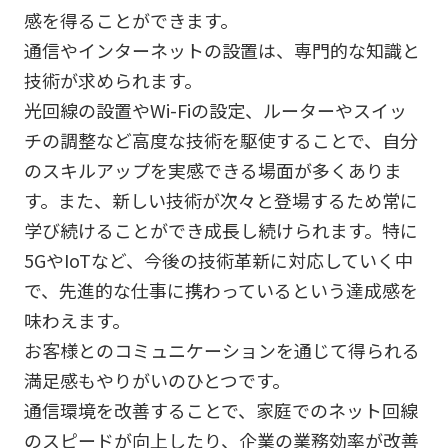
感を得ることができます。
通信やインターネットの設置は、専門的な知識と
技術が求められます。
光回線の設置やWi-Fiの設定、ルーターやスイッ
チの調整など高度な技術を駆使することで、自分
のスキルアップを実感できる場面が多くありま
す。また、新しい技術が次々と登場するため常に
学び続けることができ成長し続けられます。特に
5GやIoTなど、今後の技術革新に対応していく中
で、先進的な仕事に携わっているという達成感を
味わえます。
お客様とのコミュニケーションを通じて得られる
満足感もやりがいのひとつです。
通信環境を改善することで、家庭でのネット回線
のスピードが向上したり、企業の業務効率が改善